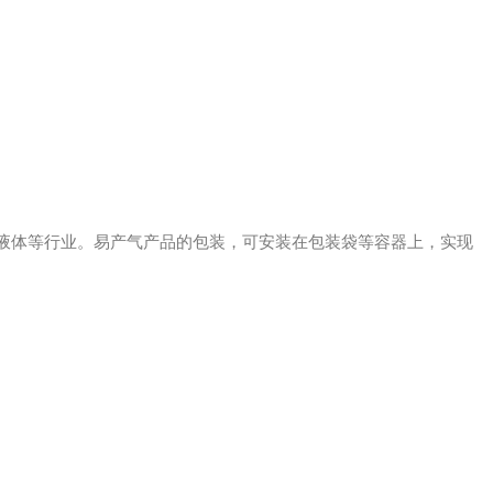
液体等行业。易产气产品的包装，可安装在包装袋等容器上，实现