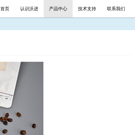
首页
认识沃进
产品中心
技术支持
联系我们