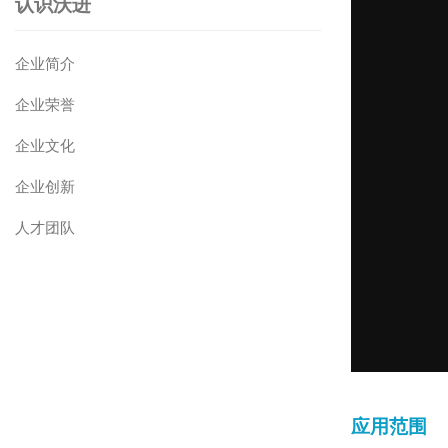
认识沃进
企业简介
企业荣誉
企业文化
企业创新
人才团队
应用范围