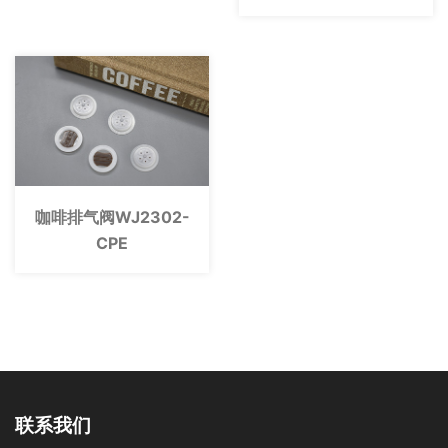
咖啡排气阀WJ2302-
CPE
联系我们