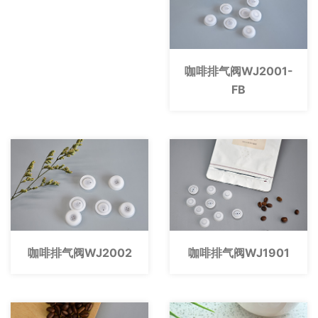
咖啡排气阀WJ2001-
FB
咖啡排气阀WJ2002
咖啡排气阀WJ1901