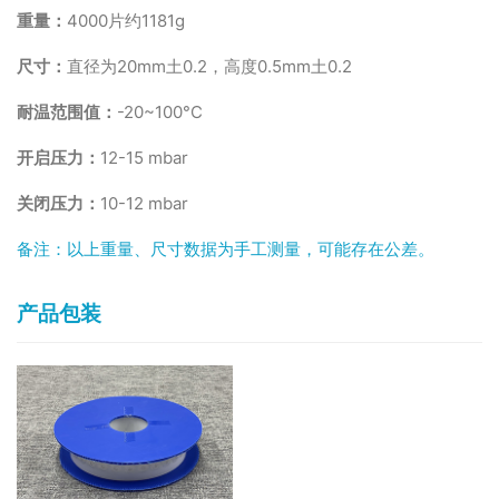
重量：
4000片约1181g
尺寸：
直径为20mm土0.2，高度0.5mm土0.2
耐温范围值：
-20~100°C
开启压力：
12-15 mbar
关闭压力：
10-12 mbar
备注：以上重量、尺寸数据为手工测量，可能存在公差。
产品包装