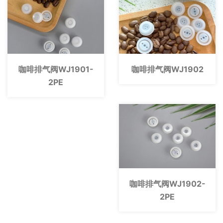
咖啡排气阀WJ1901-
咖啡排气阀WJ1902
2PE
咖啡排气阀WJ1902-
2PE