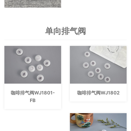
单向排气阀
咖啡排气阀WJ1801-
咖啡排气阀WJ1802
FB