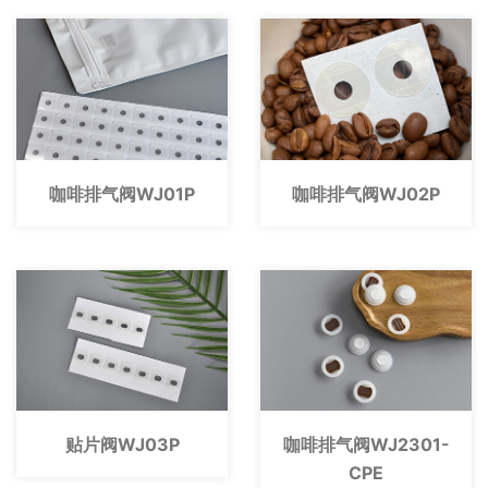
咖啡排气阀WJ01P
咖啡排气阀WJ02P
贴片阀WJ03P
咖啡排气阀WJ2301-
CPE